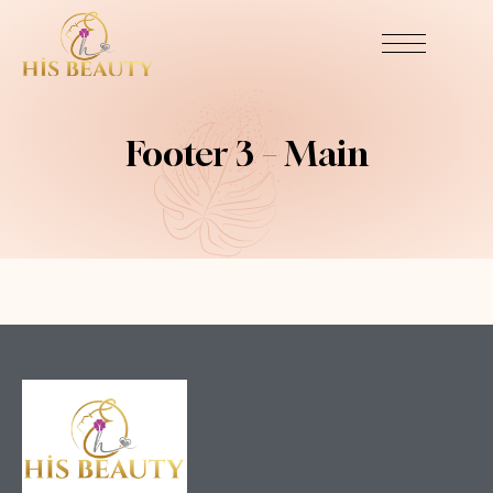
Footer 3 – Main