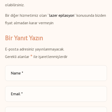
olabilirsiniz.
Bir diğer hizmetimiz olan “
lazer epilasyon
” konusunda bizden
fiyat almadan karar vermeyin
Bir Yanıt Yazın
E-posta adresiniz yayınlanmayacak.
*
Gerekli alanlar
ile işaretlenmişlerdir