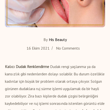
By
His Beauty
16 Ekim 2021
No Comments
Kalıcı Dudak Renklendirme
Dudak rengi yaşlanma ya da
kansızlık gibi nedenlerden dolayı solabilir. Bu durum özellikle
kadınlar için büyük bir problem olarak ortaya çıkıyor. Solgun
görünen dudaklara ruj sürme işlemi uygulamak da bir hayli
zor olabiliyor. Zira bazı kişilerde dudak çizgisi belirginliğini
kaybedebiliyor ve ruj işlemi sonrasında istenilen görüntü elde