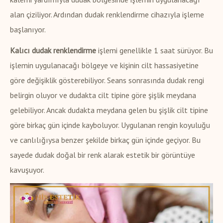
alan çiziliyor. Ardından dudak renklendirme cihazıyla işleme
başlanıyor.
Kalıcı dudak renklendirme
işlemi genellikle 1 saat sürüyor. Bu
işlemin uygulanacağı bölgeye ve kişinin cilt hassasiyetine
göre değişiklik gösterebiliyor. Seans sonrasında dudak rengi
belirgin oluyor ve dudakta cilt tipine göre şişlik meydana
gelebiliyor. Ancak dudakta meydana gelen bu şişlik cilt tipine
göre birkaç gün içinde kayboluyor. Uygulanan rengin koyuluğu
ve canlılığıysa benzer şekilde birkaç gün içinde geçiyor. Bu
sayede dudak doğal bir renk alarak estetik bir görüntüye
kavuşuyor.