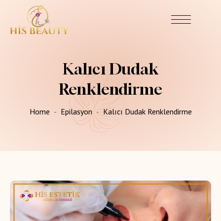
Kalıcı Dudak
Renklendirme
Home
Epilasyon
Kalıcı Dudak Renklendirme