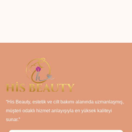
“His Beauty, estetik ve cilt bakımı alanında uzmanlaşmış,
müşteri odaklı hizmet anlayışıyla en yüksek kaliteyi
sunar.”