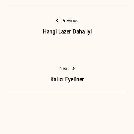
Previous
Hangi Lazer Daha İyi
Next
Kalıcı Eyeliner