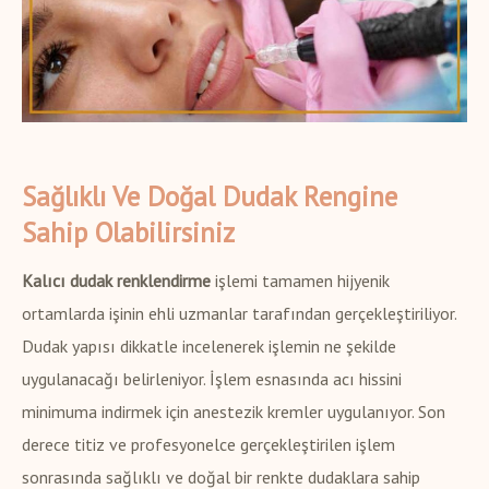
Sağlıklı Ve Doğal Dudak Rengine
Sahip Olabilirsiniz
Kalıcı dudak renklendirme
işlemi tamamen hijyenik
ortamlarda işinin ehli uzmanlar tarafından gerçekleştiriliyor.
Dudak yapısı dikkatle incelenerek işlemin ne şekilde
uygulanacağı belirleniyor. İşlem esnasında acı hissini
minimuma indirmek için anestezik kremler uygulanıyor. Son
derece titiz ve profesyonelce gerçekleştirilen işlem
sonrasında sağlıklı ve doğal bir renkte dudaklara sahip