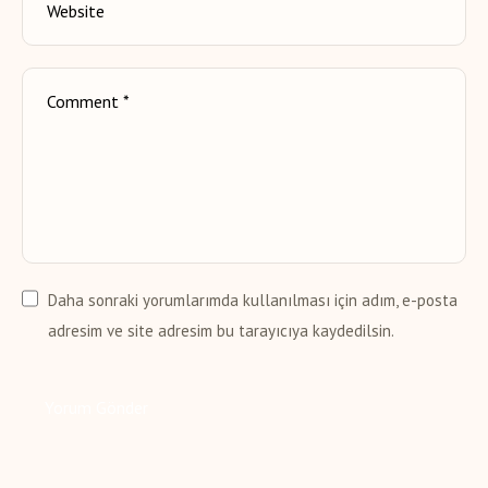
Daha sonraki yorumlarımda kullanılması için adım, e-posta
adresim ve site adresim bu tarayıcıya kaydedilsin.