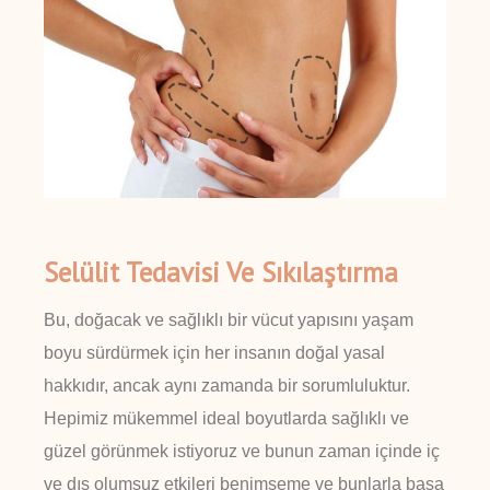
Selülit Tedavisi Ve Sıkılaştırma
Bu, doğacak ve sağlıklı bir vücut yapısını yaşam
boyu sürdürmek için her insanın doğal yasal
hakkıdır, ancak aynı zamanda bir sorumluluktur.
Hepimiz mükemmel ideal boyutlarda sağlıklı ve
güzel görünmek istiyoruz ve bunun zaman içinde iç
ve dış olumsuz etkileri benimseme ve bunlarla başa