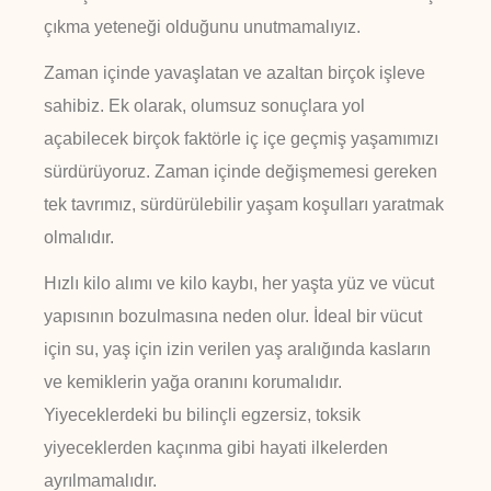
çıkma yeteneği olduğunu unutmamalıyız.
Zaman içinde yavaşlatan ve azaltan birçok işleve
sahibiz. Ek olarak, olumsuz sonuçlara yol
açabilecek birçok faktörle iç içe geçmiş yaşamımızı
sürdürüyoruz. Zaman içinde değişmemesi gereken
tek tavrımız, sürdürülebilir yaşam koşulları yaratmak
olmalıdır.
Hızlı kilo alımı ve kilo kaybı, her yaşta yüz ve vücut
yapısının bozulmasına neden olur. İdeal bir vücut
için su, yaş için izin verilen yaş aralığında kasların
ve kemiklerin yağa oranını korumalıdır.
Yiyeceklerdeki bu bilinçli egzersiz, toksik
yiyeceklerden kaçınma gibi hayati ilkelerden
ayrılmamalıdır.