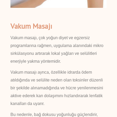
Vakum Masajı
Vakum masajı, çok yoğun diyet ve egzersiz
programlarına rağmen, uygulama alanındaki mikro
sirkülasyonu artırarak lokal yağları ve selülitleri
enerjiyle yakma yöntemidir.
Vakum masajı ayrıca, özellikle idrarda ödem
atıldığında ve selülite neden olan toksinler düzenli
bir şekilde alınamadığında ve hücre yenilenmesini
aktive ederek kan dolaşımını hızlandırarak lenfatik
kanalları da uyarır.
Bu nedenle, bağ dokusu yoğunluğu güçlendirir,