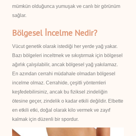
mümkün olduğunca yumuşak ve canlı bir görünüm
sağlar.
Bölgesel İncelme Nedir?
Vücut genetik olarak istediği her yerde yağ yakar.
Bazı bölgeleri inceltmek ve sıkıştırmak için bölgesel
ağırlık çalışılabilir, ancak bölgesel yağ yakılamaz.
En azından cerrahi müdahale olmadan bölgesel
incelme olmaz. Cerrahide, çeşitli yöntemleri
keşfedebilirsiniz, ancak bu fiziksel zindeliğin
ötesine geçer, zindelik o kadar etkili değildir. Elbette
en etkili etki, doğal olarak kilo vermek ve zayıf
kalmak için düzenli bir spordur.