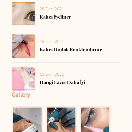
26 Ekim 2021
Kalıcı Eyeliner
16 Ekim 2021
Kalıcı Dudak Renklendirme
13 Ekim 2021
Hangi Lazer Daha İyi
Gallery