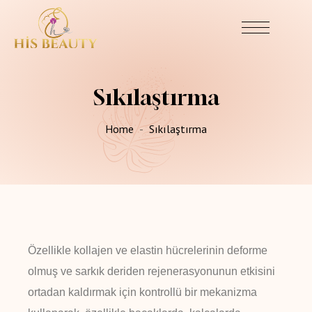
Sıkılaştırma
Home
Sıkılaştırma
Özellikle kollajen ve elastin hücrelerinin deforme
olmuş ve sarkık deriden rejenerasyonunun etkisini
ortadan kaldırmak için kontrollü bir mekanizma