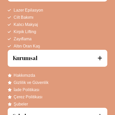
Lazer Epilasyon
Cilt Bakımı
Kalıcı Makyaj
Kirpik Lifting
Zayıflama
Altın Oran Kaş
Kurumsal
Hakkımızda
Gizlilik ve Güvenlik
İade Politikası
Çerez Politikası
Şubeler