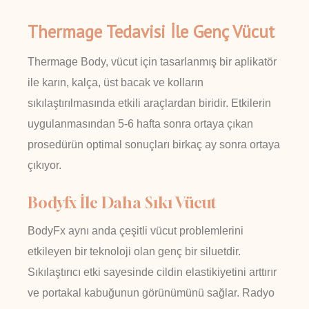
Thermage Tedavisi İle Genç Vücut
Thermage Body, vücut için tasarlanmış bir aplikatör
ile karın, kalça, üst bacak ve kolların
sıkılaştırılmasında etkili araçlardan biridir. Etkilerin
uygulanmasından 5-6 hafta sonra ortaya çıkan
prosedürün optimal sonuçları birkaç ay sonra ortaya
çıkıyor.
Bodyfx İle Daha Sıkı Vücut
BodyFx aynı anda çeşitli vücut problemlerini
etkileyen bir teknoloji olan genç bir siluetdir.
Sıkılaştırıcı etki sayesinde cildin elastikiyetini arttırır
ve portakal kabuğunun görünümünü sağlar. Radyo