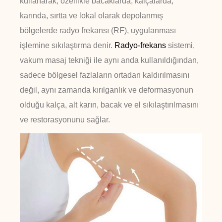
kullanarak, özellikle bacaklarda, kalçalarda,
karında, sırtta ve lokal olarak depolanmış
bölgelerde radyo frekansı (RF), uygulanması
işlemine sıkılaştırma denir.
Radyo-frekans
sistemi,
vakum masaj tekniği ile aynı anda kullanıldığından,
sadece bölgesel fazlaların ortadan kaldırılmasını
değil, aynı zamanda kırılganlık ve deformasyonun
olduğu kalça, alt karın, bacak ve el sıkılaştırılmasını
ve restorasyonunu sağlar.