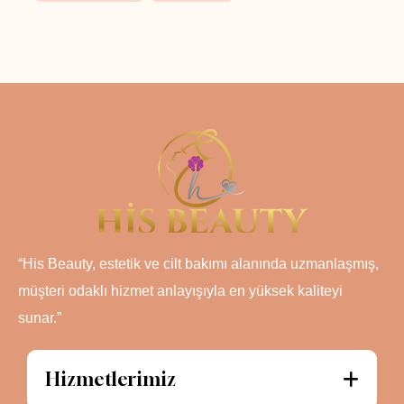
“His Beauty, estetik ve cilt bakımı alanında uzmanlaşmış,
müşteri odaklı hizmet anlayışıyla en yüksek kaliteyi
sunar.”
Hizmetlerimiz